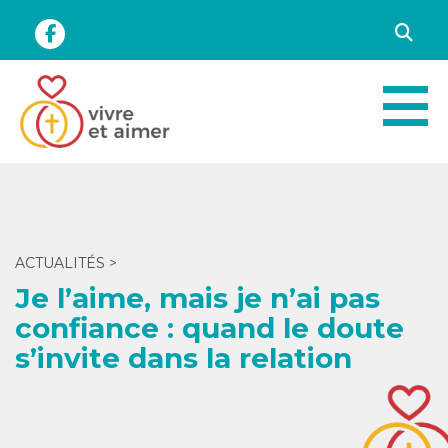
ACTUALITÉS
>
Je l’aime, mais je n’ai pas
confiance : quand le doute
s’invite dans la relation