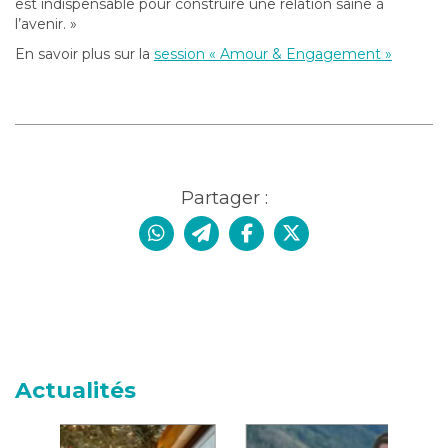
est indispensable pour construire une relation saine à
l’avenir. »
En savoir plus sur la
session « Amour & Engagement »
Partager :
Actualités