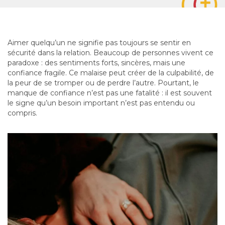
Aimer quelqu’un ne signifie pas toujours se sentir en
sécurité dans la relation. Beaucoup de personnes vivent ce
paradoxe : des sentiments forts, sincères, mais une
confiance fragile. Ce malaise peut créer de la culpabilité, de
la peur de se tromper ou de perdre l’autre. Pourtant, le
manque de confiance n’est pas une fatalité : il est souvent
le signe qu’un besoin important n’est pas entendu ou
compris.