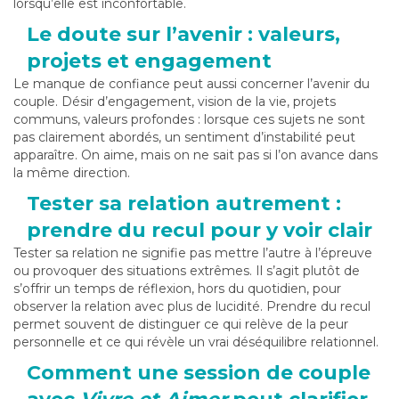
lorsqu’elle est inconfortable.
Le doute sur l’avenir : valeurs,
projets et engagement
Le manque de confiance peut aussi concerner l’avenir du
couple. Désir d’engagement, vision de la vie, projets
communs, valeurs profondes : lorsque ces sujets ne sont
pas clairement abordés, un sentiment d’instabilité peut
apparaître. On aime, mais on ne sait pas si l’on avance dans
la même direction.
Tester sa relation autrement :
prendre du recul pour y voir clair
Tester sa relation ne signifie pas mettre l’autre à l’épreuve
ou provoquer des situations extrêmes. Il s’agit plutôt de
s’offrir un temps de réflexion, hors du quotidien, pour
observer la relation avec plus de lucidité. Prendre du recul
permet souvent de distinguer ce qui relève de la peur
personnelle et ce qui révèle un vrai déséquilibre relationnel.
Comment une session de couple