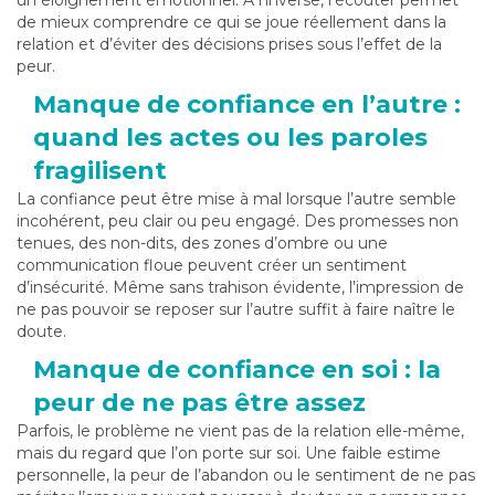
de mieux comprendre ce qui se joue réellement dans la
relation et d’éviter des décisions prises sous l’effet de la
peur.
Manque de confiance en l’autre :
quand les actes ou les paroles
fragilisent
La confiance peut être mise à mal lorsque l’autre semble
incohérent, peu clair ou peu engagé. Des promesses non
tenues, des non-dits, des zones d’ombre ou une
communication floue peuvent créer un sentiment
d’insécurité. Même sans trahison évidente, l’impression de
ne pas pouvoir se reposer sur l’autre suffit à faire naître le
doute.
Manque de confiance en soi : la
peur de ne pas être assez
Parfois, le problème ne vient pas de la relation elle-même,
mais du regard que l’on porte sur soi. Une faible estime
personnelle, la peur de l’abandon ou le sentiment de ne pas