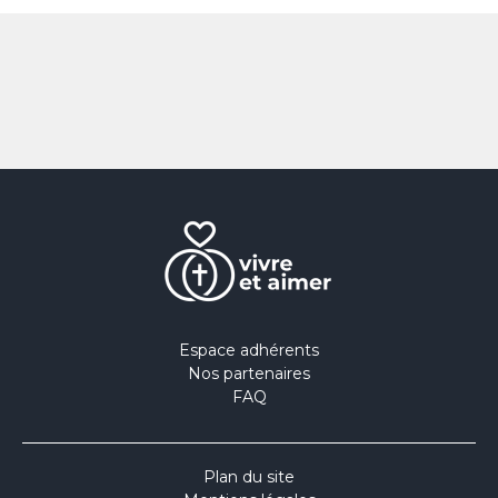
Espace adhérents
Nos partenaires
FAQ
Plan du site