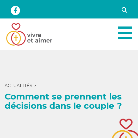
ACTUALITÉS
>
Comment se prennent les
décisions dans le couple ?