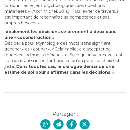
l’amour : les enjeux psychologiques des questions
matérielles » (Albin Michel, 2016). Pour éviter ce travers, il
est important de reconnaître sa compétence et ses
propres besoins. »
Idéalement les décisions se prennent à deux dans
une « coconstruction »
.
Décider a pour étymologie des mots latins signifiant «
trancher » et « couper ». « Cela implique d’accepter de
renoncer, indique la thérapeute. Si ce qu’on va recevoir est
au moins aussi important que ce qu’on perd, ce choix est
juste.
Dans tous les cas, le dialogue demande une
estime de soi pour s’affirmer dans les décisions. »
Partager :