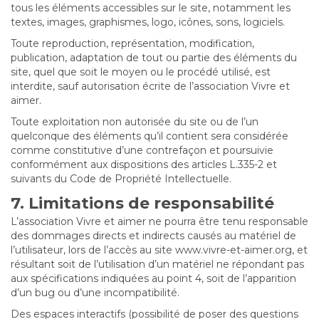
tous les éléments accessibles sur le site, notamment les
textes, images, graphismes, logo, icônes, sons, logiciels.
Toute reproduction, représentation, modification,
publication, adaptation de tout ou partie des éléments du
site, quel que soit le moyen ou le procédé utilisé, est
interdite, sauf autorisation écrite de l’association Vivre et
aimer.
Toute exploitation non autorisée du site ou de l’un
quelconque des éléments qu’il contient sera considérée
comme constitutive d’une contrefaçon et poursuivie
conformément aux dispositions des articles L.335-2 et
suivants du Code de Propriété Intellectuelle.
7. Limitations de responsabilité
L’association Vivre et aimer ne pourra être tenu responsable
des dommages directs et indirects causés au matériel de
l’utilisateur, lors de l’accès au site www.vivre-et-aimer.org, et
résultant soit de l’utilisation d’un matériel ne répondant pas
aux spécifications indiquées au point 4, soit de l’apparition
d’un bug ou d’une incompatibilité.
Des espaces interactifs (possibilité de poser des questions