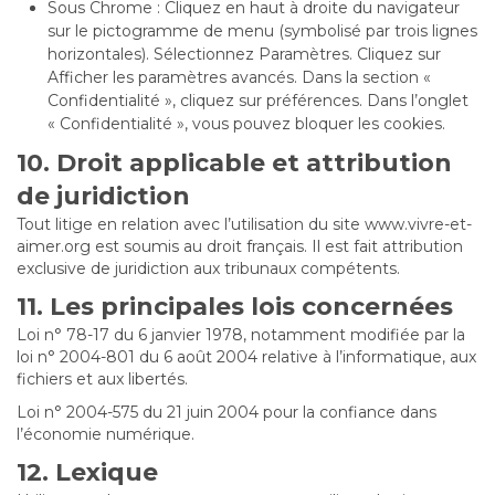
Sous Chrome : Cliquez en haut à droite du navigateur
sur le pictogramme de menu (symbolisé par trois lignes
horizontales). Sélectionnez Paramètres. Cliquez sur
Afficher les paramètres avancés. Dans la section «
Confidentialité », cliquez sur préférences. Dans l’onglet
« Confidentialité », vous pouvez bloquer les cookies.
10. Droit applicable et attribution
de juridiction
Tout litige en relation avec l’utilisation du site www.vivre-et-
aimer.org est soumis au droit français. Il est fait attribution
exclusive de juridiction aux tribunaux compétents.
11. Les principales lois concernées
Loi n° 78-17 du 6 janvier 1978, notamment modifiée par la
loi n° 2004-801 du 6 août 2004 relative à l’informatique, aux
fichiers et aux libertés.
Loi n° 2004-575 du 21 juin 2004 pour la confiance dans
l’économie numérique.
12. Lexique