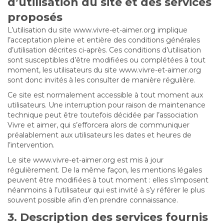
d’utilisation du site et des services
proposés
L’utilisation du site www.vivre-et-aimer.org implique
l’acceptation pleine et entière des conditions générales
d’utilisation décrites ci-après. Ces conditions d’utilisation
sont susceptibles d’être modifiées ou complétées à tout
moment, les utilisateurs du site www.vivre-et-aimer.org
sont donc invités à les consulter de manière régulière.
Ce site est normalement accessible à tout moment aux
utilisateurs. Une interruption pour raison de maintenance
technique peut être toutefois décidée par l’association
Vivre et aimer, qui s’efforcera alors de communiquer
préalablement aux utilisateurs les dates et heures de
l’intervention.
Le site www.vivre-et-aimer.org est mis à jour
régulièrement. De la même façon, les mentions légales
peuvent être modifiées à tout moment : elles s’imposent
néanmoins à l’utilisateur qui est invité à s’y référer le plus
souvent possible afin d’en prendre connaissance.
3. Description des services fournis