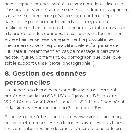
dans l’espace contact) sont à la disposition des utilisateurs.
L’association Vivre et aimer se réserve le droit de supprimer,
sans mise en demeure préalable, tout contenu déposé
dans cet espace qui contreviendrait à la législation
applicable en France, en particulier aux dispositions relatives
à la protection des données. Le cas échéant, l’association
Vivre et aimer se réserve également la possibilité de
mettre en cause la responsabilité civile et/ou pénale de
l’utilisateur, notamment en cas de message à caractère
raciste, injurieux, diffamant, ou pornographique, quel que
soit le support utilisé (texte, photographie…).
8. Gestion des données
personnelles
En France, les données personnelles sont notamment
protégées par la loi n° 78-87 du 6 janvier 1978, la loi n°
2004-801 du 6 août 2004, l’article L. 226-13 du Code pénal
et la Directive Européenne du 24 octobre 1995.
À l’occasion de l’utilisation du site www.vivre-et-aimer.org,
peuvent être recueillies les données suivantes : l’URL des
liens par l’intermédiaire desquels l’utilisateur a accédé au