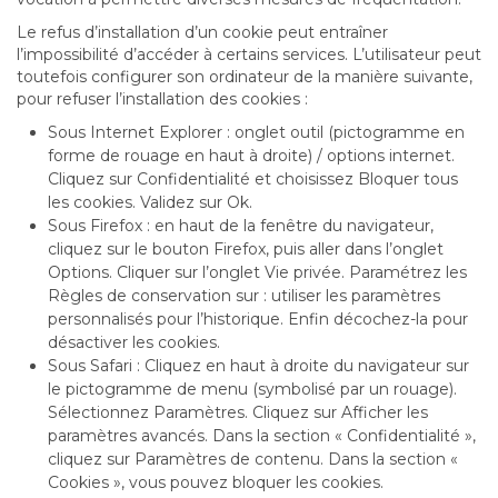
Le refus d’installation d’un cookie peut entraîner
l’impossibilité d’accéder à certains services. L’utilisateur peut
toutefois configurer son ordinateur de la manière suivante,
pour refuser l’installation des cookies :
Sous Internet Explorer : onglet outil (pictogramme en
forme de rouage en haut à droite) / options internet.
Cliquez sur Confidentialité et choisissez Bloquer tous
les cookies. Validez sur Ok.
Sous Firefox : en haut de la fenêtre du navigateur,
cliquez sur le bouton Firefox, puis aller dans l’onglet
Options. Cliquer sur l’onglet Vie privée. Paramétrez les
Règles de conservation sur : utiliser les paramètres
personnalisés pour l’historique. Enfin décochez-la pour
désactiver les cookies.
Sous Safari : Cliquez en haut à droite du navigateur sur
le pictogramme de menu (symbolisé par un rouage).
Sélectionnez Paramètres. Cliquez sur Afficher les
paramètres avancés. Dans la section « Confidentialité »,
cliquez sur Paramètres de contenu. Dans la section «
Cookies », vous pouvez bloquer les cookies.