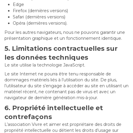
Edge
Firefox (dernières versions)
Safari (dernières versions)
Opéra (dernières versions).
Pour les autres navigateurs, nous ne pouvons garantir une
présentation graphique et un fonctionnement identique.
5. Limitations contractuelles sur
les données techniques
Le site utilise la technologie JavaScript.
Le site Internet ne pourra être tenu responsable de
dommages matériels liés à l’utilisation du site. De plus,
l’utilisateur du site s’engage à accéder au site en utilisant un
matériel récent, ne contenant pas de virus et avec un
navigateur de dernière génération mis-à-jour.
6. Propriété intellectuelle et
contrefaçons
L’association Vivre et aimer est propriétaire des droits de
propriété intellectuelle ou détient les droits d’usage sur