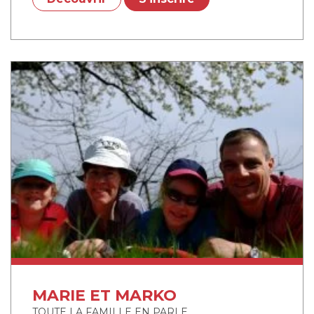
MARIE ET MARKO
TOUTE LA FAMILLE EN PARLE...