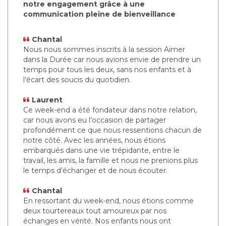
notre engagement grâce à une
communication pleine de bienveillance
Chantal
Nous nous sommes inscrits à la session Aimer
dans la Durée car nous avions envie de prendre un
temps pour tous les deux, sans nos enfants et à
l’écart des soucis du quotidien.
Laurent
Ce week-end a été fondateur dans notre relation,
car nous avons eu l’occasion de partager
profondément ce que nous ressentions chacun de
notre côté. Avec les années, nous étions
embarqués dans une vie trépidante, entre le
travail, les amis, la famille et nous ne prenions plus
le temps d’échanger et de nous écouter.
Chantal
En ressortant du week-end, nous étions comme
deux tourtereaux tout amoureux par nos
échanges en vérité. Nos enfants nous ont