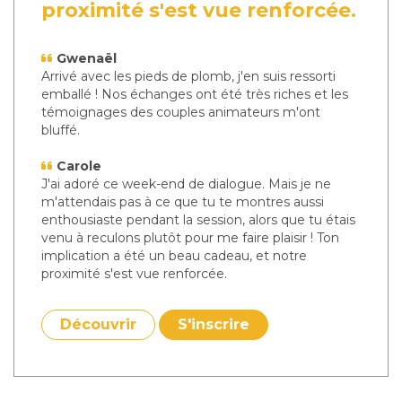
proximité s'est vue renforcée.
Gwenaël
Arrivé avec les pieds de plomb, j'en suis ressorti
emballé ! Nos échanges ont été très riches et les
témoignages des couples animateurs m'ont
bluffé.
Carole
J'ai adoré ce week-end de dialogue. Mais je ne
m'attendais pas à ce que tu te montres aussi
enthousiaste pendant la session, alors que tu étais
venu à reculons plutôt pour me faire plaisir ! Ton
implication a été un beau cadeau, et notre
proximité s'est vue renforcée.
Découvrir
S'inscrire