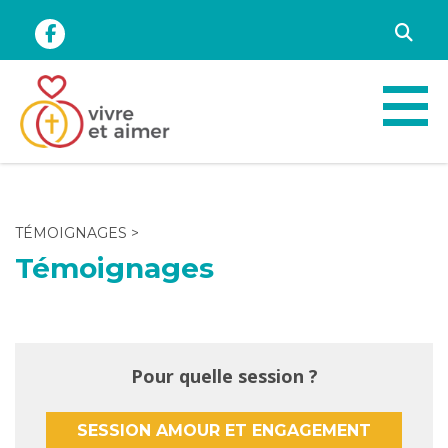
TÉMOIGNAGES
>
Témoignages
Pour quelle session ?
SESSION AMOUR ET ENGAGEMENT