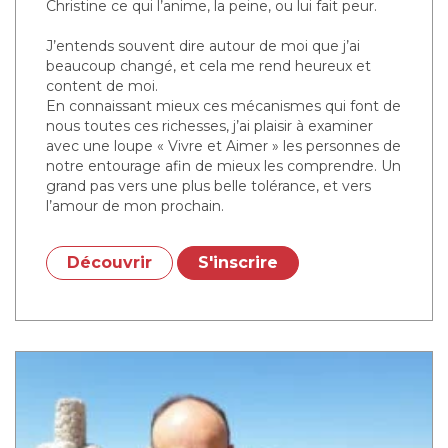
Christine ce qui l’anime, la peine, ou lui fait peur.
J’entends souvent dire autour de moi que j’ai
beaucoup changé, et cela me rend heureux et
content de moi.
En connaissant mieux ces mécanismes qui font de
nous toutes ces richesses, j’ai plaisir à examiner
avec une loupe « Vivre et Aimer » les personnes de
notre entourage afin de mieux les comprendre. Un
grand pas vers une plus belle tolérance, et vers
l’amour de mon prochain.
Découvrir
S'inscrire