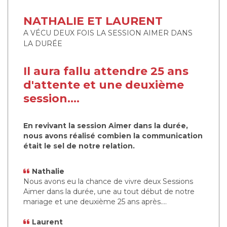
NATHALIE ET LAURENT
A VÉCU DEUX FOIS LA SESSION AIMER DANS
LA DURÉE
Il aura fallu attendre 25 ans
d'attente et une deuxième
session....
En revivant la session Aimer dans la durée,
nous avons réalisé combien la communication
était le sel de notre relation.
Nathalie
Nous avons eu la chance de vivre deux Sessions
Aimer dans la durée, une au tout début de notre
mariage et une deuxième 25 ans après….
Laurent