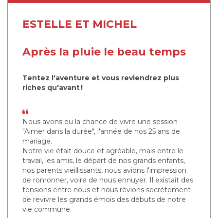
ESTELLE ET MICHEL
Après la pluie le beau temps
Tentez l'aventure et vous reviendrez plus
riches qu'avant !
Nous avons eu la chance de vivre une session
"Aimer dans la durée", l'année de nos 25 ans de
mariage.
Notre vie était douce et agréable, mais entre le
travail, les amis, le départ de nos grands enfants,
nos parents vieillissants, nous avions l'impression
de ronronner, voire de nous ennuyer. Il existait des
tensions entre nous et nous rêvions secrètement
de revivre les grands émois des débuts de notre
vie commune.