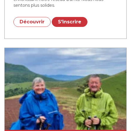
sentons plus solides.
Découvrir
S'inscrire