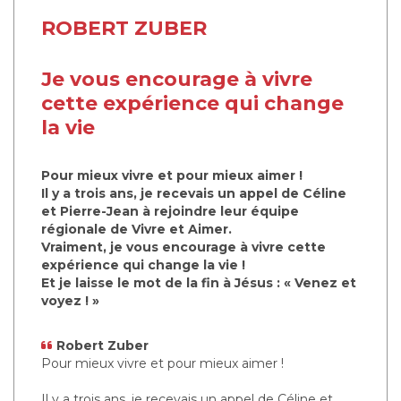
ROBERT ZUBER
Je vous encourage à vivre
cette expérience qui change
la vie
Pour mieux vivre et pour mieux aimer !
Il y a trois ans, je recevais un appel de Céline
et Pierre-Jean à rejoindre leur équipe
régionale de Vivre et Aimer.
Vraiment, je vous encourage à vivre cette
expérience qui change la vie !
Et je laisse le mot de la fin à Jésus : « Venez et
voyez ! »
Robert Zuber
Pour mieux vivre et pour mieux aimer !
Il y a trois ans, je recevais un appel de Céline et