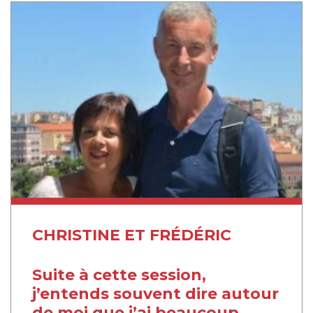
CHRISTINE ET FRÉDÉRIC
Suite à cette session,
j’entends souvent dire autour
de moi que j’ai beaucoup