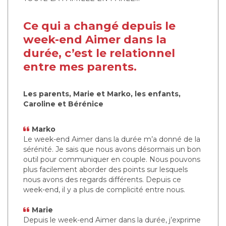
Ce qui a changé depuis le
week-end Aimer dans la
durée, c’est le relationnel
entre mes parents.
Les parents, Marie et Marko, les enfants,
Caroline et Bérénice
Marko
Le week-end Aimer dans la durée m’a donné de la
sérénité. Je sais que nous avons désormais un bon
outil pour communiquer en couple. Nous pouvons
plus facilement aborder des points sur lesquels
nous avons des regards différents. Depuis ce
week-end, il y a plus de complicité entre nous.
Marie
Depuis le week-end Aimer dans la durée, j’exprime