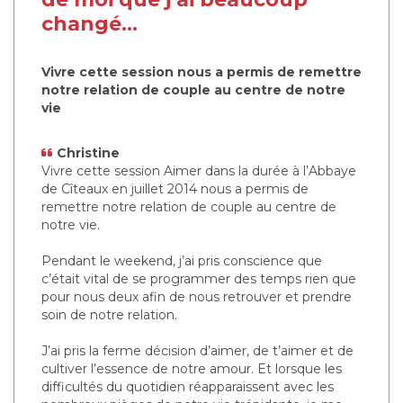
changé...
Vivre cette session nous a permis de remettre
notre relation de couple au centre de notre
vie
Christine
Vivre cette session Aimer dans la durée à l’Abbaye
de Cîteaux en juillet 2014 nous a permis de
remettre notre relation de couple au centre de
notre vie.
Pendant le weekend, j’ai pris conscience que
c’était vital de se programmer des temps rien que
pour nous deux afin de nous retrouver et prendre
soin de notre relation.
J’ai pris la ferme décision d’aimer, de t’aimer et de
cultiver l’essence de notre amour. Et lorsque les
difficultés du quotidien réapparaissent avec les