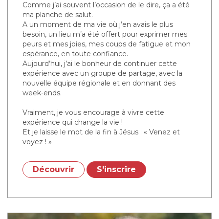
Comme j’ai souvent l’occasion de le dire, ça a été
ma planche de salut.
A un moment de ma vie où j’en avais le plus
besoin, un lieu m’a été offert pour exprimer mes
peurs et mes joies, mes coups de fatigue et mon
espérance, en toute confiance.
Aujourd’hui, j’ai le bonheur de continuer cette
expérience avec un groupe de partage, avec la
nouvelle équipe régionale et en donnant des
week-ends.
Vraiment, je vous encourage à vivre cette
expérience qui change la vie !
Et je laisse le mot de la fin à Jésus : « Venez et
voyez ! »
Découvrir
S'inscrire