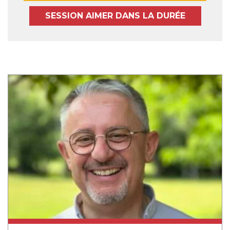
SESSION AIMER DANS LA DURÉE