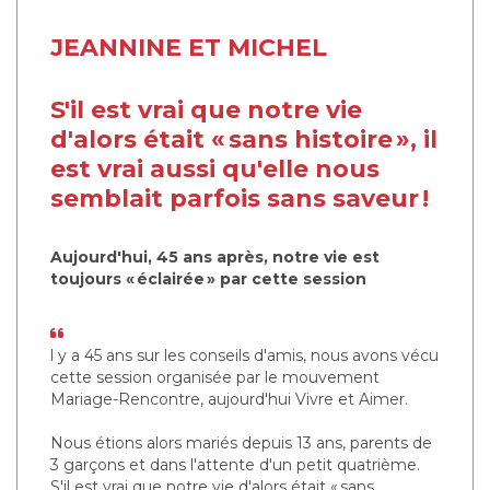
JEANNINE ET MICHEL
S'il est vrai que notre vie
d'alors était « sans histoire », il
est vrai aussi qu'elle nous
semblait parfois sans saveur !
Aujourd'hui, 45 ans après, notre vie est
toujours « éclairée » par cette session
l y a 45 ans sur les conseils d'amis, nous avons vécu
cette session organisée par le mouvement
Mariage-Rencontre, aujourd'hui Vivre et Aimer.
Nous étions alors mariés depuis 13 ans, parents de
3 garçons et dans l'attente d'un petit quatrième.
S'il est vrai que notre vie d'alors était « sans