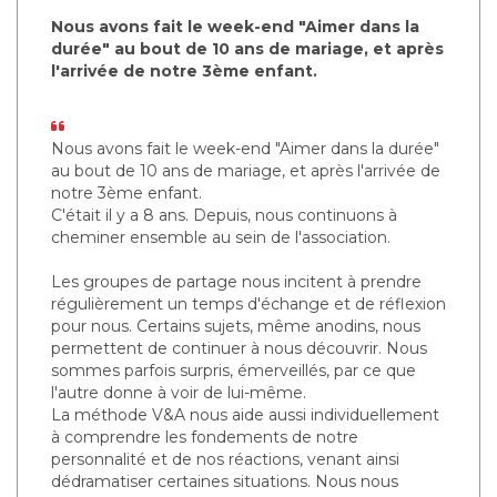
Nous avons fait le week-end "Aimer dans la
durée" au bout de 10 ans de mariage, et après
l'arrivée de notre 3ème enfant.
Nous avons fait le week-end "Aimer dans la durée"
au bout de 10 ans de mariage, et après l'arrivée de
notre 3ème enfant.
C'était il y a 8 ans. Depuis, nous continuons à
cheminer ensemble au sein de l'association.
Les groupes de partage nous incitent à prendre
régulièrement un temps d'échange et de réflexion
pour nous. Certains sujets, même anodins, nous
permettent de continuer à nous découvrir. Nous
sommes parfois surpris, émerveillés, par ce que
l'autre donne à voir de lui-même.
La méthode V&A nous aide aussi individuellement
à comprendre les fondements de notre
personnalité et de nos réactions, venant ainsi
dédramatiser certaines situations. Nous nous