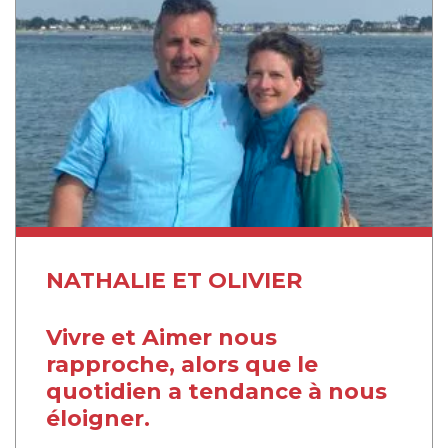
NATHALIE ET OLIVIER
Vivre et Aimer nous
rapproche, alors que le
quotidien a tendance à nous
éloigner.