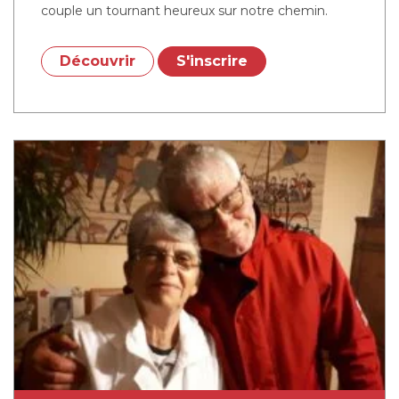
couple un tournant heureux sur notre chemin.
Découvrir
S'inscrire