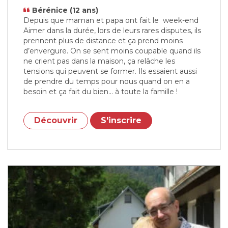
Bérénice (12 ans)
Depuis que maman et papa ont fait le week-end
Aimer dans la durée, lors de leurs rares disputes, ils
prennent plus de distance et ça prend moins
d’envergure. On se sent moins coupable quand ils
ne crient pas dans la maison, ça relâche les
tensions qui peuvent se former. Ils essaient aussi
de prendre du temps pour nous quand on en a
besoin et ça fait du bien… à toute la famille !
Découvrir
S'inscrire