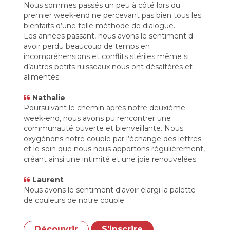
Nous sommes passés un peu à côté lors du
premier week-end ne percevant pas bien tous les
bienfaits d’une telle méthode de dialogue.
Les années passant, nous avons le sentiment d
avoir perdu beaucoup de temps en
incompréhensions et conflits stériles même si
d’autres petits ruisseaux nous ont désaltérés et
alimentés.
Nathalie
Poursuivant le chemin après notre deuxième
week-end, nous avons pu rencontrer une
communauté ouverte et bienveillante. Nous
oxygénons notre couple par l’échange des lettres
et le soin que nous nous apportons régulièrement,
créant ainsi une intimité et une joie renouvelées.
Laurent
Nous avons le sentiment d'avoir élargi la palette
de couleurs de notre couple.
Découvrir
S'inscrire