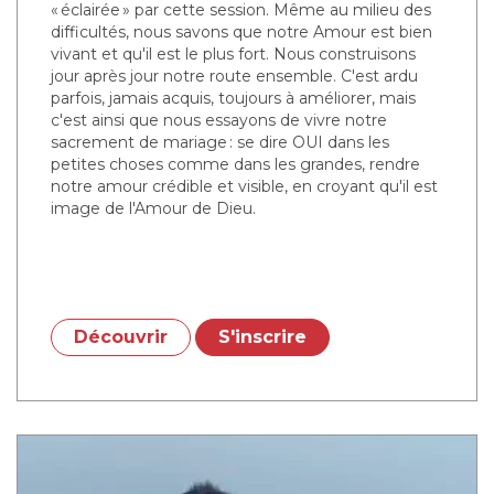
« éclairée » par cette session. Même au milieu des
difficultés, nous savons que notre Amour est bien
vivant et qu'il est le plus fort. Nous construisons
jour après jour notre route ensemble. C'est ardu
parfois, jamais acquis, toujours à améliorer, mais
c'est ainsi que nous essayons de vivre notre
sacrement de mariage : se dire OUI dans les
petites choses comme dans les grandes, rendre
notre amour crédible et visible, en croyant qu'il est
image de l'Amour de Dieu.
Découvrir
S'inscrire