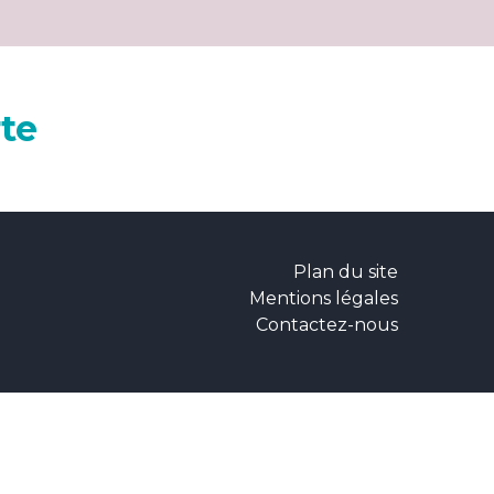
rte
Plan du site
Mentions légales
Contactez-nous