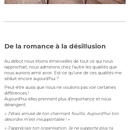
De la romance à la désillusion
Au début nous étions émerveillés de tout ce qui nous
rapprochait, nous admirions chez l’autre les qualités que
nous aurions aimé avoir. Est-ce qu’une de ces qualités me
séduit encore aujourd’hui ?
Peut-être aussi que nous ne voulions pas voir certaines
différences !
Aujourd’hui elles prennent plus d’importance et nous
dérangent.
« J’étais amusé de ton charmant fouillis. Aujourd’hui ton
désordre m’est insupportable ! »
« J’appréciais ton organisation. Je ne supporte plus ta