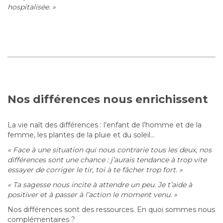
hospitalisée. »
Nos différences nous enrichissent
La vie naît des différences : l’enfant de l’homme et de la
femme, les plantes de la pluie et du soleil…
« Face à une situation qui nous contrarie tous les deux, nos
différences sont une chance : j’aurais tendance à trop vite
essayer de corriger le tir, toi à te fâcher trop fort. »
« Ta sagesse nous incite à attendre un peu. Je t’aide à
positiver et à passer à l’action le moment venu. »
Nos différences sont des ressources. En quoi sommes nous
complémentaires ?