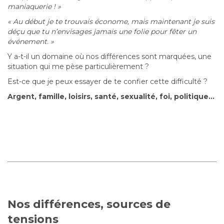
maniaquerie ! »
« Au début je te trouvais économe, mais maintenant je suis
déçu que tu n’envisages jamais une folie pour fêter un
événement. »
Y a-t-il un domaine où nos différences sont marquées, une
situation qui me pèse particulièrement ?
Est-ce que je peux essayer de te confier cette difficulté ?
Argent, famille, loisirs, santé, sexualité, foi, politique…
Nos différences, sources de
tensions