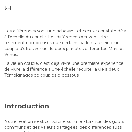
[…]
Les différences sont une richesse… et ceci se constate déjà
à l’échelle du couple. Les différences peuvent être
tellement nombreuses que certains parlent au sein d’un
couple d’êtres venus de deux planètes différentes Mars et
Vénus.
La vie en couple, c’est déja vivre une première expérience
de vivre la différence à une échelle réduite: la vie à deux.
Témoignages de couples ci dessous.
Introduction
Notre relation s’est construite sur une attirance, des goûts
communs et des valeurs partagées, des différences aussi,