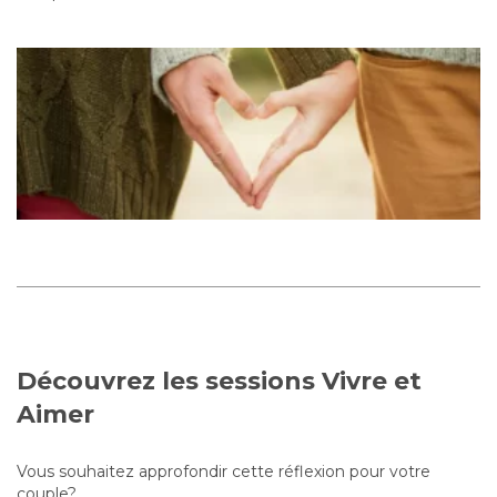
Découvrez les sessions Vivre et
Aimer
Vous souhaitez approfondir cette réflexion pour votre
couple?