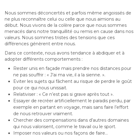
Nous sommes déconcertés et parfois même angoissés de
ne plus reconnaître celui ou celle que nous aimions au
début. Nous vivons de la colère parce que nous sommes
menacés dans notre tranquillité ou remis en cause dans nos
valeurs. Nous sommes tristes des tensions que ces
différences génèrent entre nous.
Dans ce contexte, nous avons tendance à abdiquer et à
adopter différents comportements :
Rester unis en façade mais prendre nos distances pour
ne pas souffrir : « J’ai ma vie, il a la sienne. ».
Eviter les sujets qui fâchent au risque de perdre le goût
pour ce qui nous unissait.
Relativiser : « Ce n’est pas si grave après tout ».
Essayer de recréer artificiellement le paradis perdu, par
exemple en partant en voyage, mais sans faire l’effort
de nous retrouver vraiment.
Chercher des compensations dans d’autres domaines
qui nous valorisent, comme le travail ou le sport.
Imposer nos valeurs ou nos façons de faire…