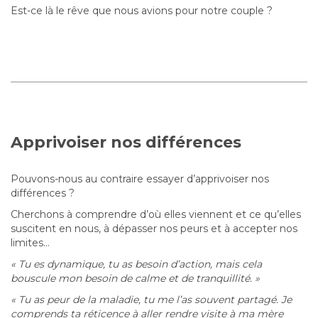
Est-ce là le rêve que nous avions pour notre couple ?
Apprivoiser nos différences
Pouvons-nous au contraire essayer d’apprivoiser nos
différences ?
Cherchons à comprendre d’où elles viennent et ce qu’elles
suscitent en nous, à dépasser nos peurs et à accepter nos
limites…
« Tu es dynamique, tu as besoin d’action, mais cela
bouscule mon besoin de calme et de tranquillité. »
« Tu as peur de la maladie, tu me l’as souvent partagé. Je
comprends ta réticence à aller rendre visite à ma mère