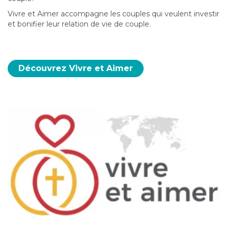
Vivre et Aimer accompagne les couples qui veulent investir
et bonifier leur relation de vie de couple.
Découvrez Vivre et Aimer