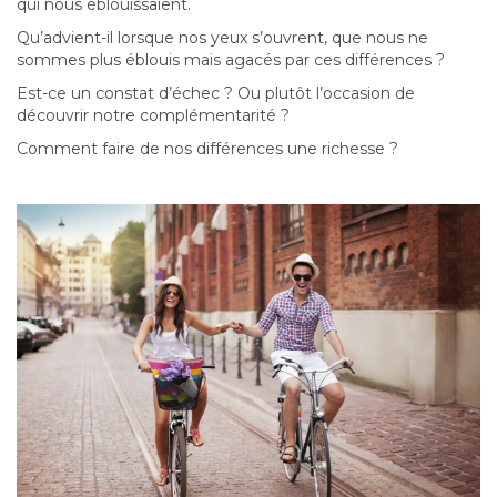
qui nous éblouissaient.
Qu’advient-il lorsque nos yeux s’ouvrent, que nous ne
sommes plus éblouis mais agacés par ces différences ?
Est-ce un constat d’échec ? Ou plutôt l’occasion de
découvrir notre complémentarité ?
Comment faire de nos différences une richesse ?